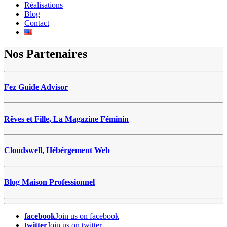
Réalisations
Blog
Contact
Nos
Partenaires
Fez Guide Advisor
Rêves et Fille, La Magazine Féminin
Cloudswell, Hébérgement Web
Blog Maison Professionnel
facebook
Join us on facebook
twitter
Join us on twitter