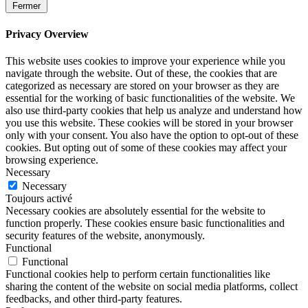
Fermer
Privacy Overview
This website uses cookies to improve your experience while you
navigate through the website. Out of these, the cookies that are
categorized as necessary are stored on your browser as they are
essential for the working of basic functionalities of the website. We
also use third-party cookies that help us analyze and understand how
you use this website. These cookies will be stored in your browser
only with your consent. You also have the option to opt-out of these
cookies. But opting out of some of these cookies may affect your
browsing experience.
Necessary
Necessary
Toujours activé
Necessary cookies are absolutely essential for the website to
function properly. These cookies ensure basic functionalities and
security features of the website, anonymously.
Functional
Functional
Functional cookies help to perform certain functionalities like
sharing the content of the website on social media platforms, collect
feedbacks, and other third-party features.