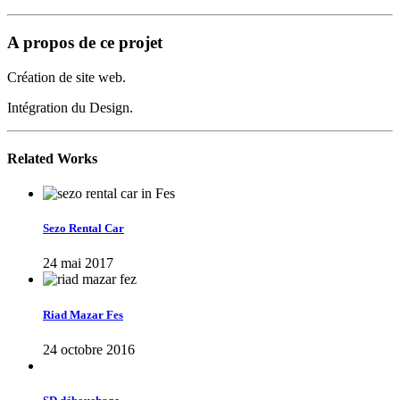
A propos de ce projet
Création de site web.
Intégration du Design.
Related Works
Sezo Rental Car
24 mai 2017
Riad Mazar Fes
24 octobre 2016