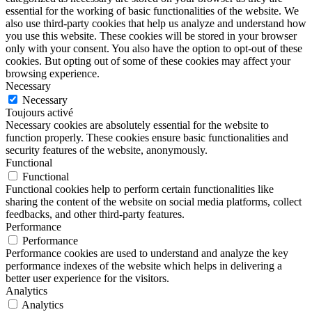
essential for the working of basic functionalities of the website. We
also use third-party cookies that help us analyze and understand how
you use this website. These cookies will be stored in your browser
only with your consent. You also have the option to opt-out of these
cookies. But opting out of some of these cookies may affect your
browsing experience.
Necessary
Necessary
Toujours activé
Necessary cookies are absolutely essential for the website to
function properly. These cookies ensure basic functionalities and
security features of the website, anonymously.
Functional
Functional
Functional cookies help to perform certain functionalities like
sharing the content of the website on social media platforms, collect
feedbacks, and other third-party features.
Performance
Performance
Performance cookies are used to understand and analyze the key
performance indexes of the website which helps in delivering a
better user experience for the visitors.
Analytics
Analytics