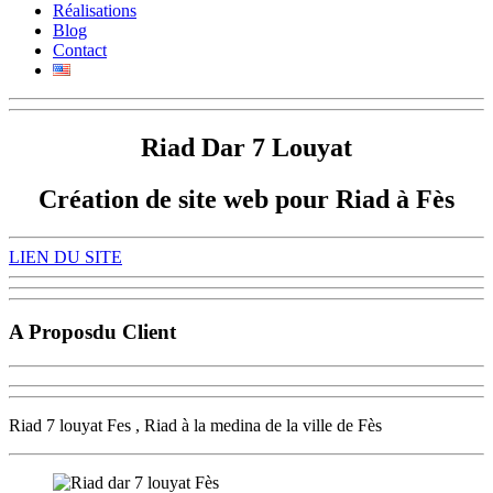
Réalisations
Blog
Contact
Riad Dar 7 Louyat
Création de site web pour Riad à Fès
LIEN DU SITE
A Propos
du Client
Riad 7 louyat Fes , Riad à la medina de la ville de Fès