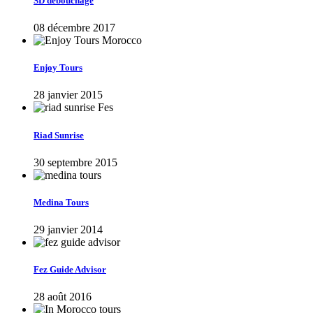
SD débouchage
08 décembre 2017
Enjoy Tours
28 janvier 2015
Riad Sunrise
30 septembre 2015
Medina Tours
29 janvier 2014
Fez Guide Advisor
28 août 2016