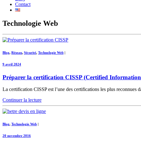
Contact
Technologie Web
Blog
,
Réseau
,
Sécurité
,
Technologie Web
|
9 avril 2024
Préparer la certification CISSP (Certified Information
La certification CISSP est l’une des certifications les plus reconnues d
Continuer la lecture
Blog
,
Technologie Web
|
20 novembre 2016