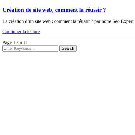
Création de site web, comment la réussir ?
La création d’un site web : comment la réussir ? par notre Seo Expert 
Continuer la lecture
Page 1 sur 1
1