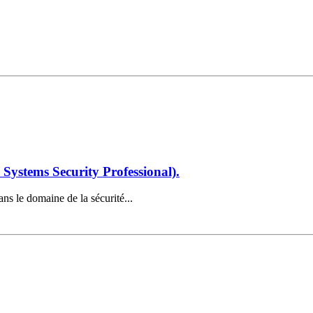
 Systems Security Professional).
ans le domaine de la sécurité...