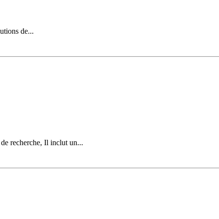
utions de...
de recherche, Il inclut un...