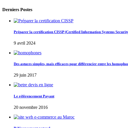
Derniers Postes
Préparer la certification CISSP (Certified Information Systems Security
9 avril 2024
Des astuces simples, mais efficaces pour différencier entre les homophones: «
29 juin 2017
Le référencement Payant
20 novembre 2016