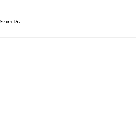
Senior De...