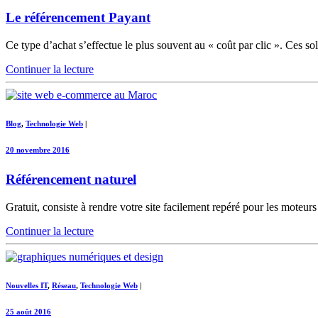
Le référencement Payant
Ce type d’achat s’effectue le plus souvent au « coût par clic ». Ces sol
Continuer la lecture
Blog
,
Technologie Web
|
20 novembre 2016
Référencement naturel
Gratuit, consiste à rendre votre site facilement repéré pour les moteurs 
Continuer la lecture
Nouvelles IT
,
Réseau
,
Technologie Web
|
25 août 2016